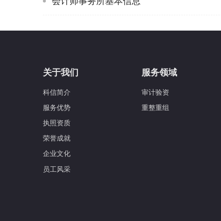
会计师事务所基本信息
关于我们
服务领域
科信简介
审计验资
服务优势
重整重组
执照资质
荣誉成就
企业文化
员工风采