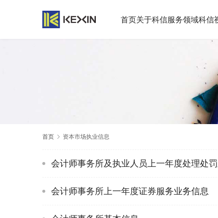
首页
关于科信
服务领域
科信
首页
资本市场执业信息
会计师事务所及执业人员上一年度处理处罚
会计师事务所上一年度证券服务业务信息