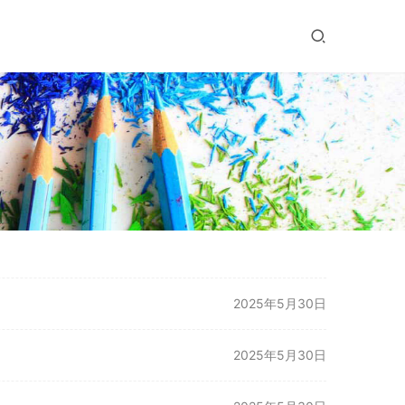
2025年5月30日
2025年5月30日