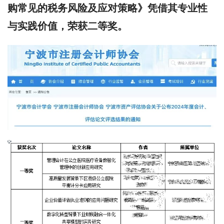
购常见的税务风险及应对策略》凭借其专业性
与实践价值，荣获二等奖。