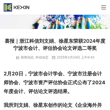
喜报｜浙江科信刘文娟、徐星东荣获2024年度
宁波市会计、评估协会论文评选二等奖
新闻动态
,
科信动态
2025年2月24日 上午9:43
2月20日，宁波市会计学会、宁波市注册会计
师协会、宁波市资产评估协会正式公布了2024
年度会计、评估论文评选结果。
我所刘文娟、徐星东创作的论文《企业海外并