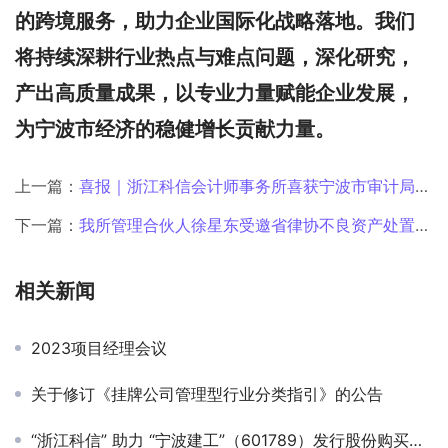
的跨境服务，助力企业国际化战略落地。我们
将持续深耕行业热点与难点问题，深化研究，
产出高质量成果，以专业力量赋能企业发展，
为宁波市经济的稳健增长贡献力量。
上一篇：
喜报｜浙江科信会计师事务所喜获宁波市审计局感谢信
下一篇：
我所管理合伙人徐星东受邀省律协不良资产处置专业委员会研讨沙龙作主题分享
相关新闻
2023项目经理会议
关于修订《挂牌公司管理型行业分类指引》的公告
“浙江科信” 助力 “宁波建工”（601789）发行股份购买资产项目顺利过会