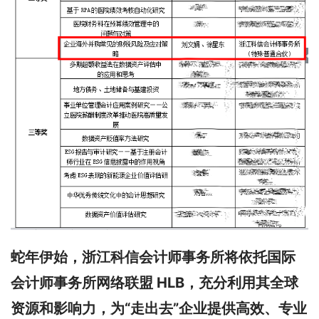
蛇年伊始，浙江科信会计师事务所将依托国际
会计师事务所网络联盟 HLB，充分利用其全球
资源和影响力，为“走出去”企业提供高效、专业