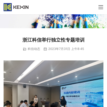
浙江科信举行独立性专题培训
科信动态
2023年7月31日 上午8:45