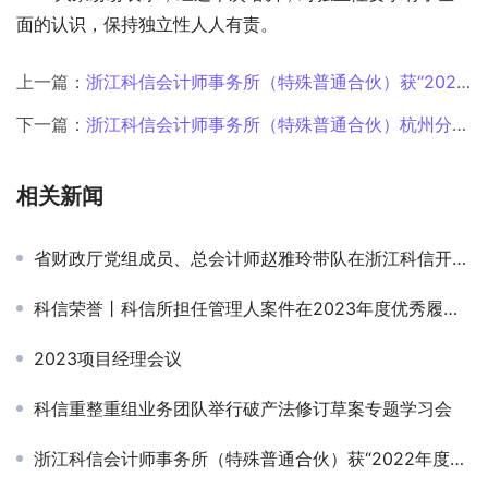
面的认识，保持独立性人人有责。
上一篇：
浙江科信会计师事务所（特殊普通合伙）获“2022年度宁波市生产性服务业20佳企业”荣誉
下一篇：
浙江科信会计师事务所（特殊普通合伙）杭州分所正式成立
相关新闻
省财政厅党组成员、总会计师赵雅玲带队在浙江科信开展注册会计师行业专题调研
科信荣誉丨科信所担任管理人案件在2023年度优秀履职案例评选中荣获佳绩
2023项目经理会议
科信重整重组业务团队举行破产法修订草案专题学习会
浙江科信会计师事务所（特殊普通合伙）获“2022年度宁波市生产性服务业20佳企业”荣誉