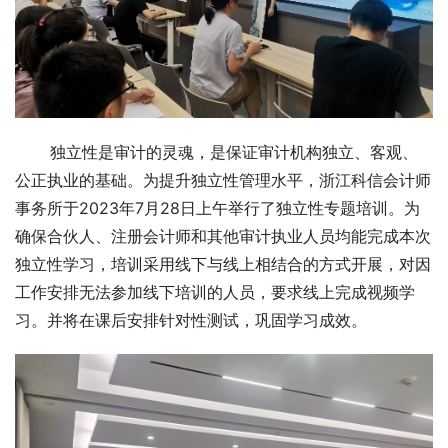
       独立性是审计的灵魂，是保证审计机构独立、客观、
公正执业的基础。为提升独立性管理水平，浙江科信会计师
事务所于2023年7月28日上午举行了独立性专题培训。为
确保合伙人、注册会计师和其他审计执业人员均能完成本次
独立性学习，培训采用线下与线上相结合的方式开展，对因
工作安排无法参加线下培训的人员，要求线上完成视频学
习。并将在课后安排针对性测试，巩固学习成效。