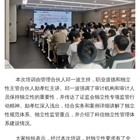
       本次培训由管理合伙人邱一波主持，职业道德和独立
性主管合伙人励孝红主讲。邱一波强调了审计机构和审计人
员保持独立性的重要性，并传达了证监会独立性专项监管行
动精神。励孝红深入浅出，结合实务和案例详细讲解了独立
性规范体系、独立性监管重点，并介绍了科信独立性管理体
系建设情况。
       大家纷纷表示，经过本次培训，对独立性要求有了全