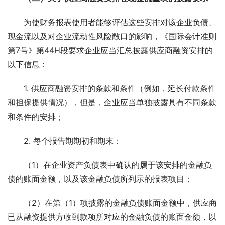
为使财务报表使用者能够评估这些安排对该企业负债、
现金流以及对企业流动性风险敞口的影响，《国际会计准则
第7号》第44H段要求企业应当汇总披露供应商融资安排的
以下信息：
1. 供应商融资安排的条款和条件（例如，延长付款条件
和担保提供情况），但是，企业应当单独披露具有不同条款
和条件的安排；
2. 每个报告期期初和期末：
（1）在企业资产负债表中确认的属于该安排的金融负
债的账面金额，以及该金融负债所列示的报表项目；
（2）在第（1）项披露的金融负债账面金额中，供应商
已从融资提供方收到款项所对应的金融负债的账面金额，以