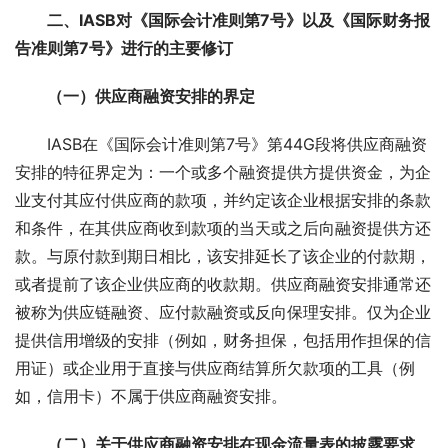
二、IASB对《国际会计准则第7号》以及《国际财务报
告准则第7号》进行的主要修订
（一）供应商融资安排的界定
IASB在《国际会计准则第7号》第44G段将供应商融资
安排的特征界定为：一个或多个融资提供方提供资金，为企
业支付其应付供应商的款项，并约定该企业根据安排的条款
和条件，在其供应商收到款项的当天或之后向融资提供方还
款。与原付款到期日相比，该安排延长了该企业的付款期，
或者提前了该企业供应商的收款期。供应商融资安排通常还
被称为供应链融资、应付款融资或反向保理安排。仅为企业
提供信用增级的安排（例如，财务担保，包括用作担保的信
用证）或企业用于直接与供应商结算所欠款项的工具（例
如，信用卡）不属于供应商融资安排。
（二）关于供应商融资安排在现金流量表的披露要求