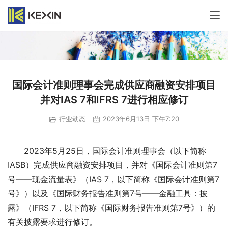
国际会计准则理事会完成供应商融资安排项目
并对IAS 7和IFRS 7进行相应修订
行业动态
2023年6月13日 下午7:20
2023年5月25日，国际会计准则理事会（以下简称
IASB）完成供应商融资安排项目，并对《国际会计准则第7
号——现金流量表》（IAS 7，以下简称《国际会计准则第7
号》）以及《国际财务报告准则第7号——金融工具：披
露》（IFRS 7，以下简称《国际财务报告准则第7号》）的
有关披露要求进行修订。