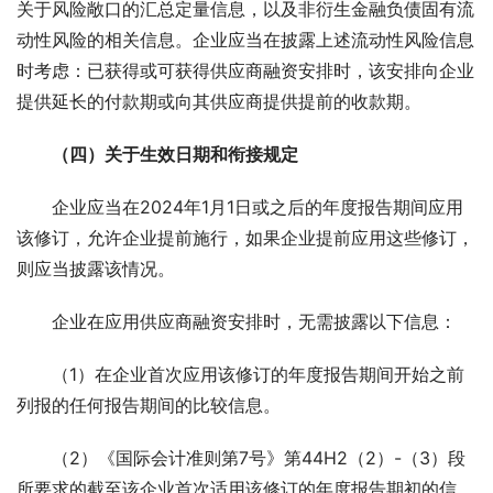
关于风险敞口的汇总定量信息，以及非衍生金融负债固有流
动性风险的相关信息。企业应当在披露上述流动性风险信息
时考虑：已获得或可获得供应商融资安排时，该安排向企业
提供延长的付款期或向其供应商提供提前的收款期。
（四）关于生效日期和衔接规定
企业应当在2024年1月1日或之后的年度报告期间应用
该修订，允许企业提前施行，如果企业提前应用这些修订，
则应当披露该情况。
企业在应用供应商融资安排时，无需披露以下信息：
（1）在企业首次应用该修订的年度报告期间开始之前
列报的任何报告期间的比较信息。
（2）《国际会计准则第7号》第44H2（2）-（3）段
所要求的截至该企业首次适用该修订的年度报告期初的信