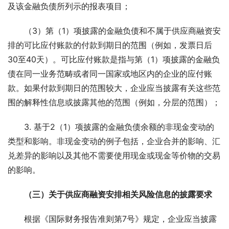
及该金融负债所列示的报表项目；
（3）第（1）项披露的金融负债和不属于供应商融资安
排的可比应付账款的付款到期日的范围（例如，发票日后
30至40天）。可比应付账款是指与第（1）项披露的金融负
债在同一业务范畴或者同一国家或地区内的企业的应付账
款。如果付款到期日的范围较大，企业应当披露有关这些范
围的解释性信息或披露其他的范围（例如，分层的范围）；
3. 基于2（1）项披露的金融负债余额的非现金变动的
类型和影响。非现金变动的例子包括，企业合并的影响、汇
兑差异的影响以及其他不需要使用现金或现金等价物的交易
的影响。
（三）关于供应商融资安排相关风险信息的披露要求
根据《国际财务报告准则第7号》规定，企业应当披露