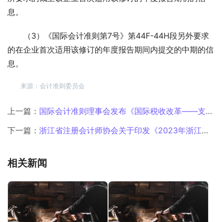
息。
（3）《国际会计准则第7号》第44F-44H段另外要求
的在企业首次适用该修订的年度报告期间内提交的中期的信
息。
来源：会计准则委员会
上一篇：
国际会计准则理事会发布《国际税收改革——支柱二立法模板》以修订所得税会计准则
下一篇：
浙江省注册会计师协会关于印发《2023年浙江省注册会计师、资产评估行业数字化改革重点任务清单》的通知
相关新闻