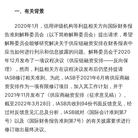
一、有关背景
2020年1月，信用评级机构等利益相关方向国际财务报
告准则解释委员会（以下简称解释委员会）提出请求，希望
解释委员会能够研究解决关于供应链融资安排在财务报表中
应当如何进行列示和信息披露的问题。解释委员会于2020
年12月发布了一项议程决议《供应链融资安排——反向保
理》，然而，利益相关方在议程决议发布后仍坚持提请
IASB修订相关准则。为此，IASB于2021年6月将供应商融
资安排作为一项有限修订项目，加入其工作计划，并于
2021年11月发布了《供应商融资安排（征求意见稿）》。
截至2022年3月28日，IASB共收到94份书面反馈意见，经
过对反馈意见汇总及分析，IASB就对《国际会计准则第7
号》以及《国际财务报告准则第7号》的有关披露要求进行
修订做出最终决议。