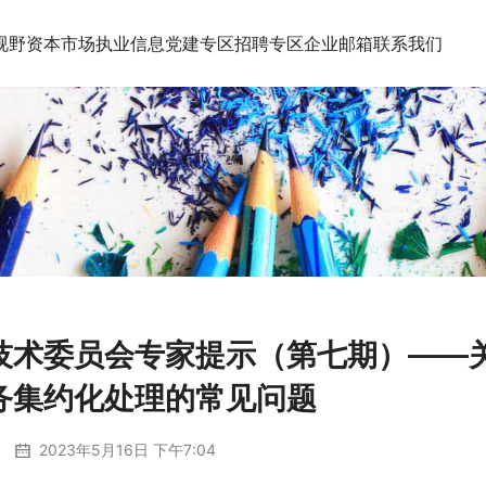
视野
资本市场执业信息
党建专区
招聘专区
企业邮箱
联系我们
技术委员会专家提示（第七期）——
务集约化处理的常见问题
2023年5月16日 下午7:04