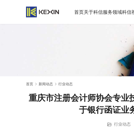
首页
关于科信
服务领域
科信
首页
新闻动态
行业动态
重庆市注册会计师协会专业
于银行函证业
行业动态