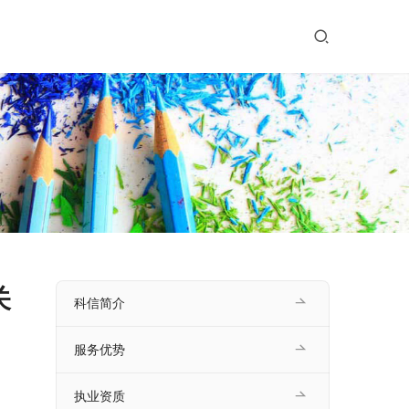
关
科信简介
服务优势
执业资质