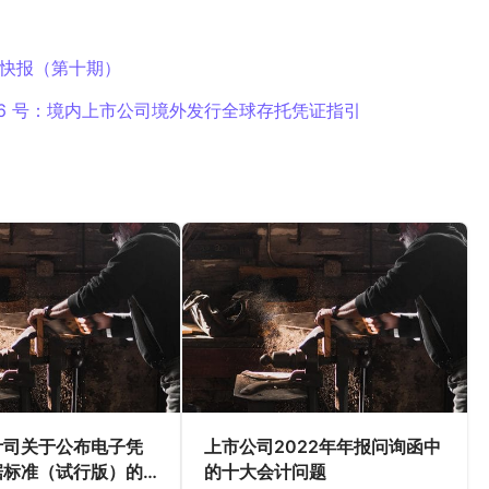
业时参考，在执业中需结合项目实际情况以及注册会计师的职业
业准则、职业道德守则以及注册会计师职业判断。