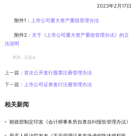
2023年2月17日
附件1：
上市公司重大资产重组管理办法
附件2：
关于《上市公司重大资产重组管理办法》的立
法说明
来源：证监会
上一篇：
首次公开发行股票注册管理办法
下一篇：
上市公司证券发行注册管理办法
相关新闻
财政部制定印发《会计师事务所自查自纠报告管理办法》
最高人民法院发布《关于审理证券市场虚假陈述侵权民事赔偿案件的若干规定》