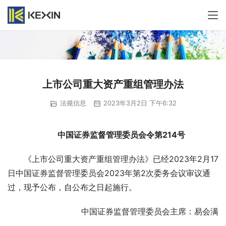
上市公司重大资产重组管理办法
法规信息
2023年3月2日 下午6:32
中国证券监督管理委员会令第214号
《上市公司重大资产重组管理办法》已经2023年2月17
日中国证券监督管理委员会2023年第2次委务会议审议通
过，现予公布，自公布之日起施行。
中国证券监督管理委员会主席：易会满